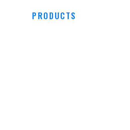
PRODUCTS