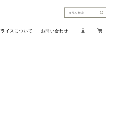
プライスについて
お問い合わせ