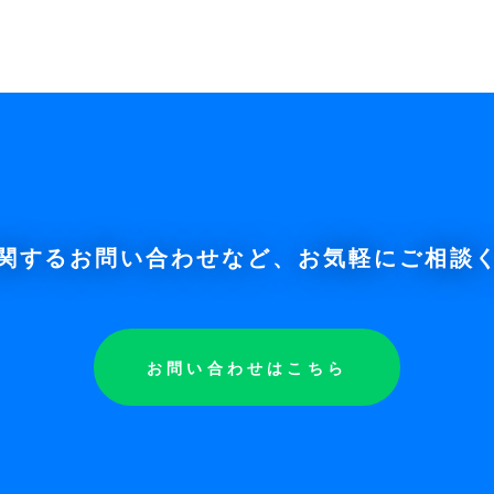
関するお問い合わせなど、お気軽にご相談
お問い合わせはこちら