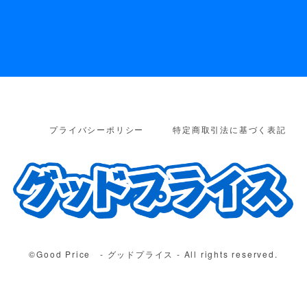
プライバシーポリシー
特定商取引法に基づく表記
©︎Good Price - グッドプライス - All rights reserved.