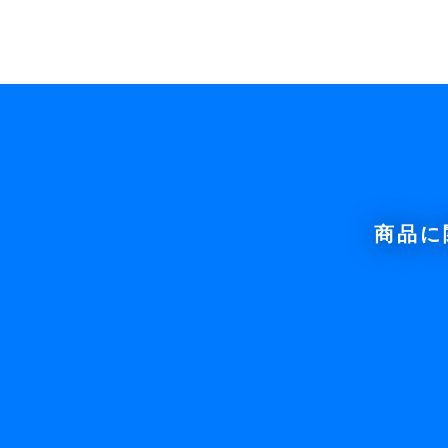
CONTACT
商品に