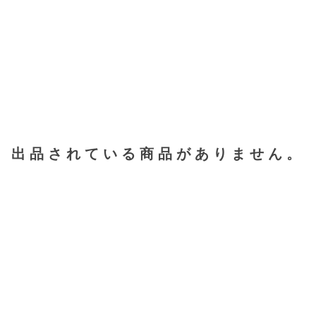
出品されている商品がありません。