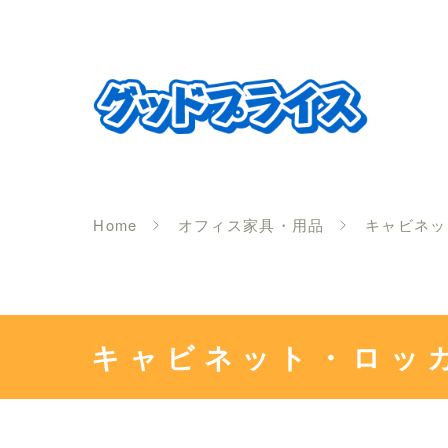
Home
オフィス家具・用品
キャビネッ
キャビネット・ロッ