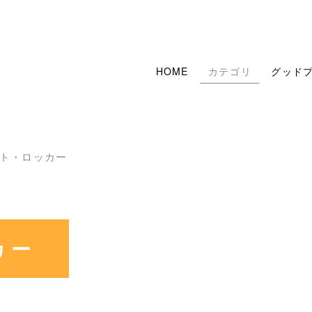
HOME
カテゴリ
グッド
ト・ロッカー
カー