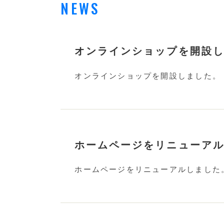
NEWS
オンラインショップを開設
オンラインショップを開設しました。
ホームページをリニューア
ホームページをリニューアルしました