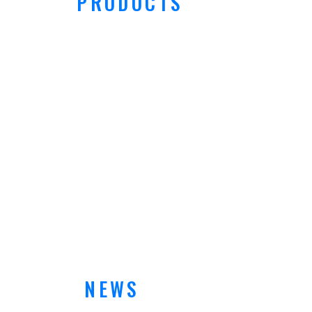
PRODUCTS
NEWS