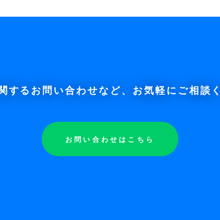
関するお問い合わせなど、お気軽にご相談
お問い合わせはこちら