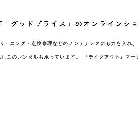
プ「グッドプライス」のオンラインシ
リーニング・点検修理などのメンテナンスにも力を入れ、
はしごのレンタルも承っています。 『テイクアウト』マー