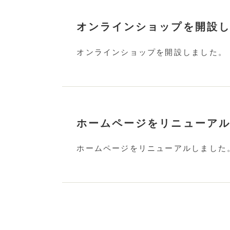
オンラインショップを開設
オンラインショップを開設しました。
ホームページをリニューア
ホームページをリニューアルしました