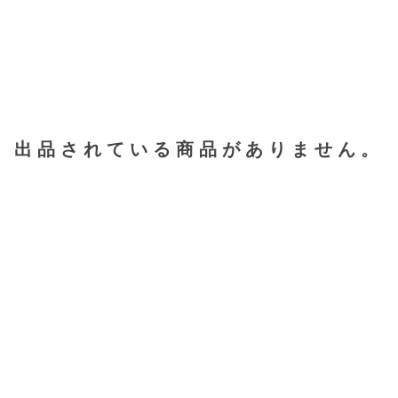
出品されている商品がありません。