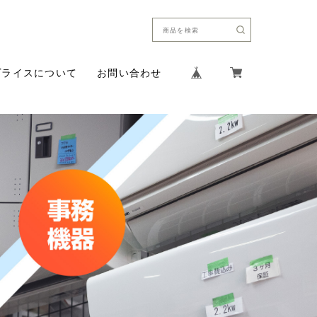
プライスについて
お問い合わせ