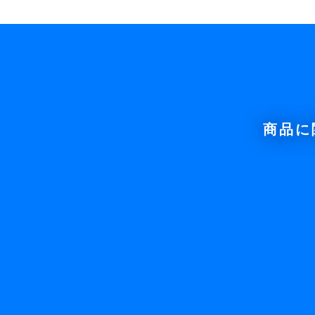
CONTACT
商品に