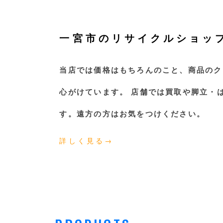
一宮市のリサイクルショッ
当店では価格はもちろんのこと、商品のク
心がけています。 店舗では買取や脚立・
す。遠方の方はお気をつけください。
詳しく見る→