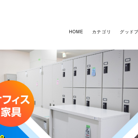
HOME
カテゴリ
グッド