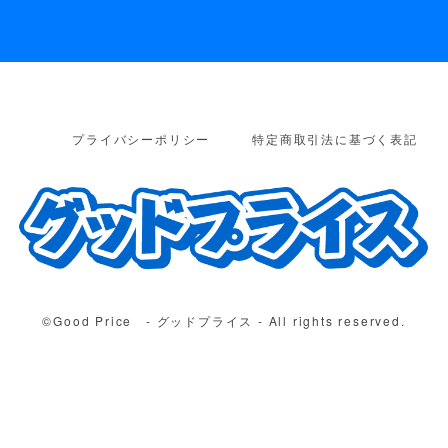
プライバシーポリシー
特定商取引法に基づく表記
©︎Good Price - グッドプライス - All rights reserved.