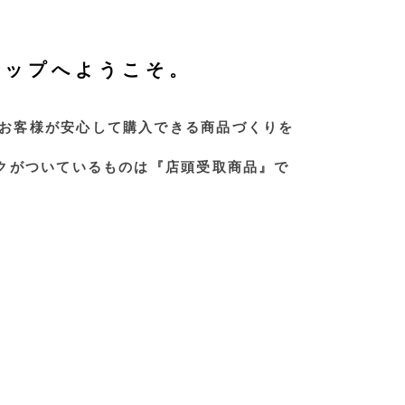
ョップへようこそ。
お客様が安心して購入できる商品づくりを
クがついているものは『店頭受取商品』で