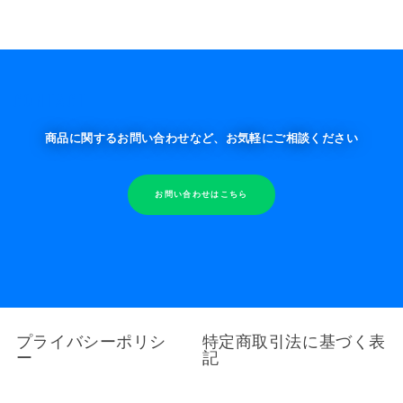
CONTACT
商品に関するお問い合わせなど、お気軽にご相談ください
お問い合わせはこちら
プライバシーポリシ
特定商取引法に基づく表
ー
記