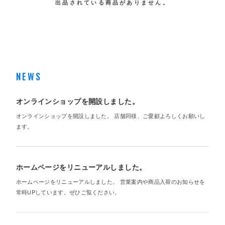
出品されている商品がありません。
NEWS
オンラインショップを開設しました。
オンラインショップを開設しました。 店舗同様、ご愛顧よろしくお願いし
ます。
ホームページをリニューアルしました。
ホームページをリニューアルしました。 営業案内や商品入荷のお知らせを
常時UPしています。ぜひご覧ください。